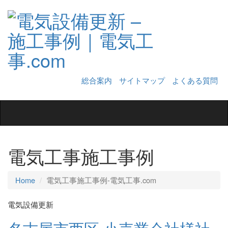
総合案内
サイトマップ
よくある質問
Toggle
navigation
電気工事施工事例
Home
電気工事施工事例‐電気工事.com
電気設備更新