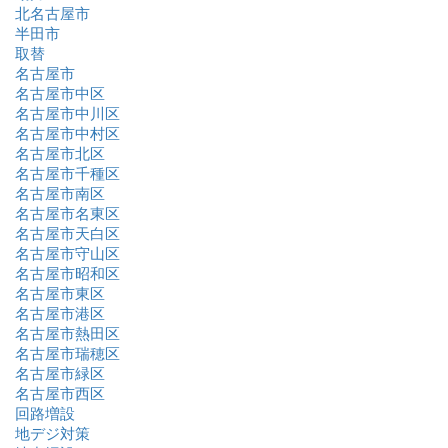
北名古屋市
半田市
取替
名古屋市
名古屋市中区
名古屋市中川区
名古屋市中村区
名古屋市北区
名古屋市千種区
名古屋市南区
名古屋市名東区
名古屋市天白区
名古屋市守山区
名古屋市昭和区
名古屋市東区
名古屋市港区
名古屋市熱田区
名古屋市瑞穂区
名古屋市緑区
名古屋市西区
回路増設
地デジ対策