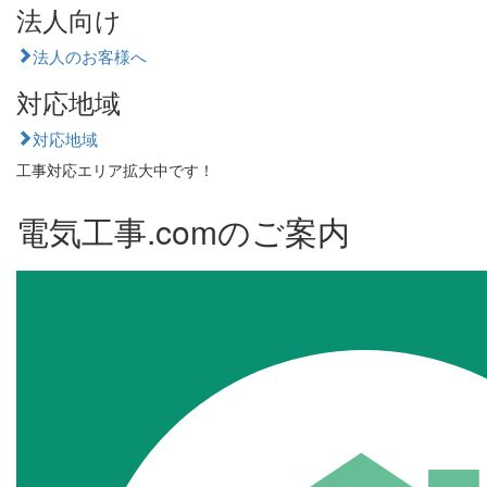
法人向け
法人のお客様へ
対応地域
対応地域
工事対応エリア拡大中です！
電気工事.comのご案内