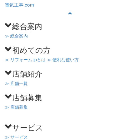
電気工事.com
総合案内
≫ 総合案内
初めての方
≫ リフォーム.jpとは
≫ 便利な使い方
店舗紹介
≫ 店舗一覧
店舗募集
≫ 店舗募集
サービス
≫ サービス