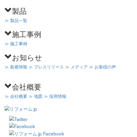
製品
≫ 製品一覧
施工事例
≫ 施工事例
お知らせ
≫ 新着情報
≫ プレスリリース
≫ メディア
≫ お客様の声
会社概要
≫ 会社概要
≫ 地図
≫ 採用情報