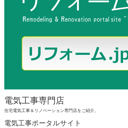
電気工事専門店
住宅電気工事＆リノベーション専門店をご紹介。
電気工事ポータルサイト