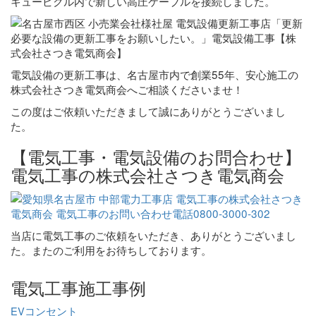
キュービクル内で新しい高圧ケーブルを接続しました。
電気設備の更新工事は、名古屋市内で創業55年、安心施工の
株式会社さつき電気商会へご相談くださいませ！
この度はご依頼いただきまして誠にありがとうございまし
た。
【電気工事・電気設備のお問合わせ】
電気工事の株式会社さつき電気商会
当店に電気工事のご依頼をいただき、ありがとうございまし
た。またのご利用をお待ちしております。
電気工事施工事例
EVコンセント