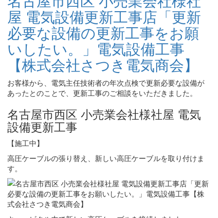
名古屋市西区 小売業会社様社
屋 電気設備更新工事店「更新
必要な設備の更新工事をお願
いしたい。」電気設備工事
【株式会社さつき電気商会】
お客様から、電気主任技術者の年次点検で更新必要な設備が
あったとのことで、更新工事のご相談をいただきました。
名古屋市西区 小売業会社様社屋 電気
設備更新工事
【施工中】
高圧ケーブルの張り替え、新しい高圧ケーブルを取り付けま
す。