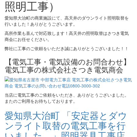
照明工事）
愛知県大治町の商業施設にて、高天井のダウンライト照明取替を
行いました！ありがとうございます。
高所作業も喜んで対応致します！高天井の照明取替はさつき電気
商会にお任せください。
弊社に工事のご依頼をいただき誠にありがとうございました！！
【電気工事・電気設備のお問合わせ】
電気工事の株式会社さつき電気商会
当店に電気工事のご依頼をいただき、ありがとうございました。
またのご利用をお待ちしております。
愛知県大治町 「安定器とダウ
ンライト取替の電気工事を行
いました。」照明器具工事店