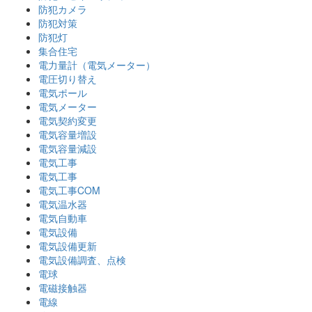
防犯カメラ
防犯対策
防犯灯
集合住宅
電力量計（電気メーター）
電圧切り替え
電気ポール
電気メーター
電気契約変更
電気容量増設
電気容量減設
電気工事
電気工事
電気工事COM
電気温水器
電気自動車
電気設備
電気設備更新
電気設備調査、点検
電球
電磁接触器
電線