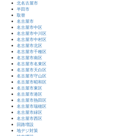
北名古屋市
半田市
取替
名古屋市
名古屋市中区
名古屋市中川区
名古屋市中村区
名古屋市北区
名古屋市千種区
名古屋市南区
名古屋市名東区
名古屋市天白区
名古屋市守山区
名古屋市昭和区
名古屋市東区
名古屋市港区
名古屋市熱田区
名古屋市瑞穂区
名古屋市緑区
名古屋市西区
回路増設
地デジ対策