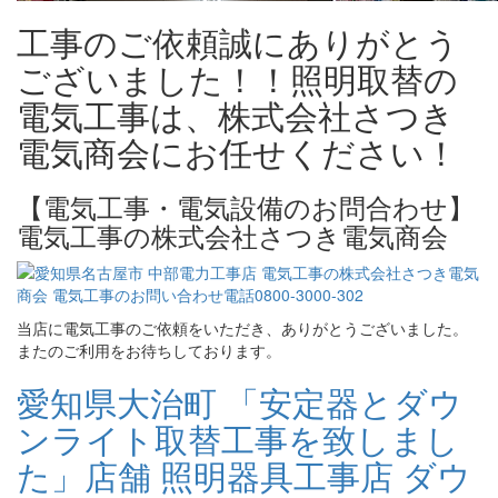
工事のご依頼誠にありがとう
ございました！！照明取替の
電気工事は、株式会社さつき
電気商会にお任せください！
【電気工事・電気設備のお問合わせ】
電気工事の株式会社さつき電気商会
当店に電気工事のご依頼をいただき、ありがとうございました。
またのご利用をお待ちしております。
愛知県大治町 「安定器とダウ
ンライト取替工事を致しまし
た」店舗 照明器具工事店 ダウ