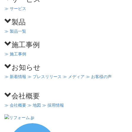
≫ サービス
製品
≫ 製品一覧
施工事例
≫ 施工事例
お知らせ
≫ 新着情報
≫ プレスリリース
≫ メディア
≫ お客様の声
会社概要
≫ 会社概要
≫ 地図
≫ 採用情報