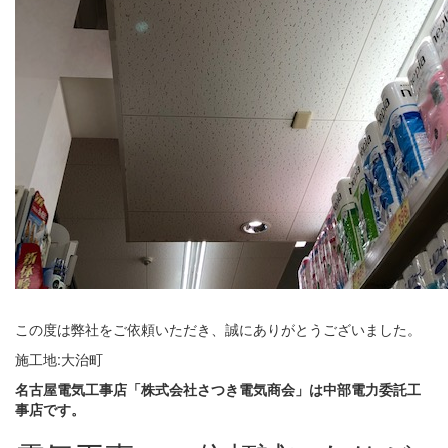
この度は弊社をご依頼いただき、誠にありがとうございました。
施工地:大治町
名古屋電気工事店「株式会社さつき電気商会」は中部電力委託工
事店です。