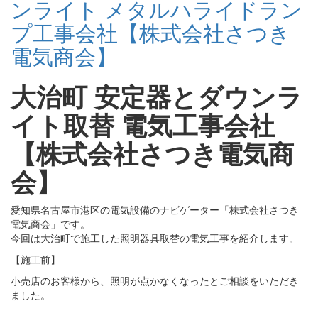
ンライト メタルハライドラン
プ工事会社【株式会社さつき
電気商会】
大治町 安定器とダウンラ
イト取替 電気工事会社
【株式会社さつき電気商
会】
愛知県名古屋市港区の電気設備のナビゲーター「株式会社さつき
電気商会」です。
今回は大治町で施工した照明器具取替の電気工事を紹介します。
【施工前】
小売店のお客様から、照明が点かなくなったとご相談をいただき
ました。