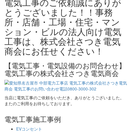
電気工事のご依頼誠にありが
とうございました！！事務
所・店舗・工場・住宅・マン
ション・ビルの法人向け電気
工事は、株式会社さつき電気
商会にお任せください！
【電気工事・電気設備のお問合わせ】
電気工事の株式会社さつき電気商会
当店に電気工事のご依頼をいただき、ありがとうございました。
またのご利用をお待ちしております。
電気工事施工事例
EVコンセント