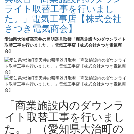
ライト取替工事を行いまし
た。」電気工事店【株式会社
さつき電気商会】
愛知県大治町高天井の照明器具取替「商業施設内のダウンライト
取替工事を行いました。」電気工事店【株式会社さつき電気商
会】
「商業施設内のダウンラ
イト取替工事を行いまし
た。」（愛知県大治町の