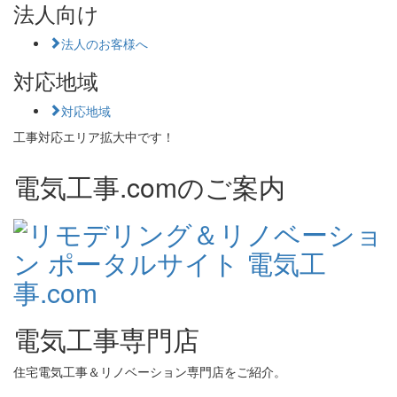
法人向け
法人のお客様へ
対応地域
対応地域
工事対応エリア拡大中です！
電気工事.comのご案内
電気工事専門店
住宅電気工事＆リノベーション専門店をご紹介。