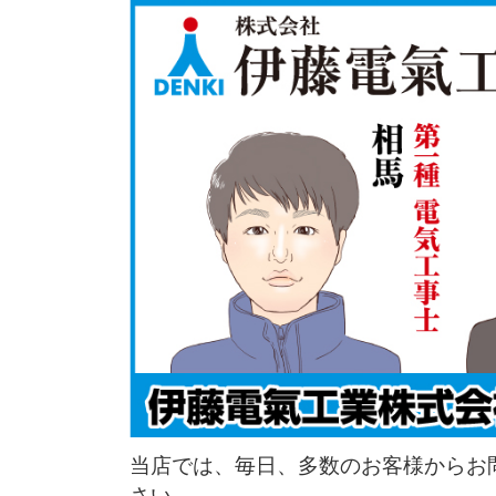
当店では、毎日、多数のお客様からお
さい。