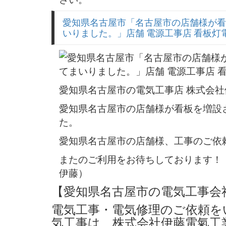
愛知県名古屋市「名古屋市の店舗様が看
いりました。」店舗 電源工事店 看板
愛知県名古屋市の電気工事店 株式会
愛知県名古屋市の店舗様が看板を増設
た。
愛知県名古屋市の店舗様、工事のご依
またのご利用をお待ちしております！
伊藤）
【愛知県名古屋市の電気工事会
電気工事・電気修理のご依頼を
気工事は、株式会社伊藤電氣工