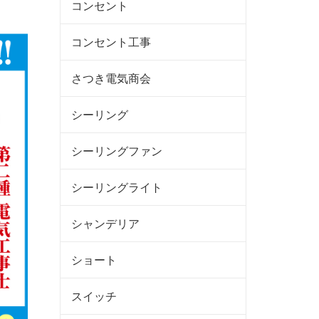
コンセント
コンセント工事
さつき電気商会
シーリング
シーリングファン
シーリングライト
シャンデリア
ショート
スイッチ