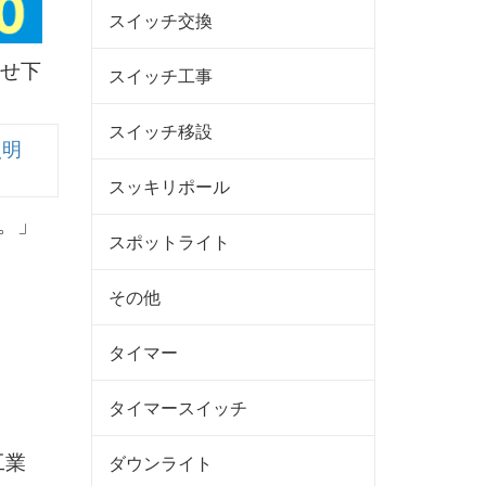
スイッチ交換
せ下
スイッチ工事
スイッチ移設
照明
スッキリポール
スポットライト
その他
タイマー
タイマースイッチ
工業
ダウンライト