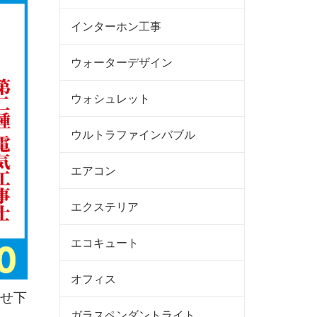
インターホン工事
ウォーターデザイン
ウォシュレット
ウルトラファインバブル
エアコン
エクステリア
エコキュート
オフィス
せ下
ガラスペンダントライト