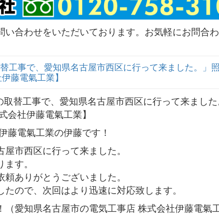
問い合わせをいただいております。お気軽にお問合わ
替工事で、愛知県名古屋市西区に行って来ました。」
社伊藤電氣工業】
社伊藤電氣工業の伊藤です！
古屋市西区に行って来ました。
ります。
依頼ありがとうございました。
したので、次回はより迅速に対応致します。
！（愛知県名古屋市の電気工事店 株式会社伊藤電氣