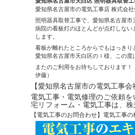
愛知県名古屋市天白区 照明器具取替工
愛知県名古屋市の電気工事店 株式会
照明器具取替工事で、愛知県名古屋市
病院の看板灯のほとんどが点灯しない
します。
看板が離れたところからでもはっきり
愛知県名古屋市天白区のＩ様、この度
またのご利用をお待ちしております！
伊藤）
【愛知県名古屋市の電気工事会
電気工事・電気修理のご依頼を
宅リフォーム・電気工事は、株
【電気工事のお問合わせ】電気工事の