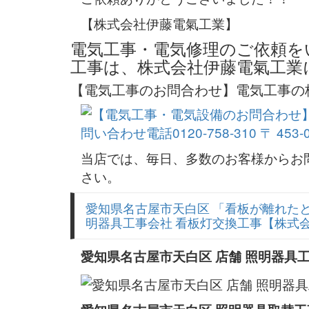
【株式会社伊藤電氣工業】
電気工事・電気修理のご依頼を
工事は、株式会社伊藤電氣工業
【電気工事のお問合わせ】電気工事の
当店では、毎日、多数のお客様からお
さい。
愛知県名古屋市天白区 「看板が離れた
明器具工事会社 看板灯交換工事【株式
愛知県名古屋市天白区 店舗 照明器具