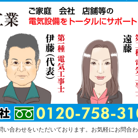
問い合わせをいただいております。お気軽にお問合わ