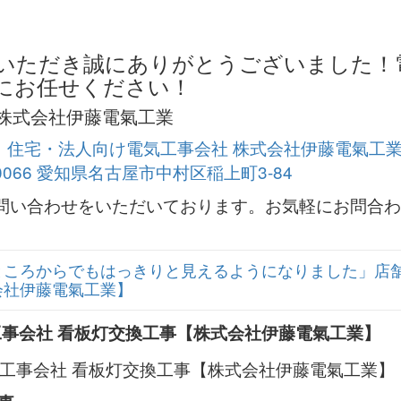
いただき誠にありがとうございました！
にお任せください！
株式会社伊藤電氣工業
問い合わせをいただいております。お気軽にお問合わ
ところからでもはっきりと見えるようになりました」店舗
会社伊藤電氣工業】
工事会社 看板灯交換工事【株式会社伊藤電氣工業】