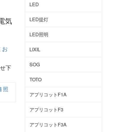
LED
電気
LED提灯
LED照明
LIXIL
SOG
せ下
TOTO
 照
アプリコットF1A
アプリコットF3
アプリコットF3A