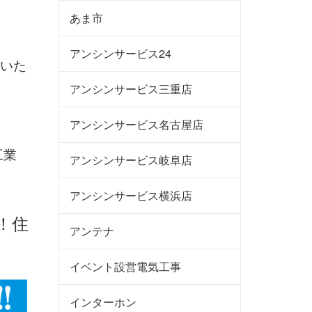
あま市
アンシンサービス24
いた
アンシンサービス三重店
アンシンサービス名古屋店
工業
アンシンサービス岐阜店
アンシンサービス横浜店
！住
アンテナ
イベント設営電気工事
インターホン