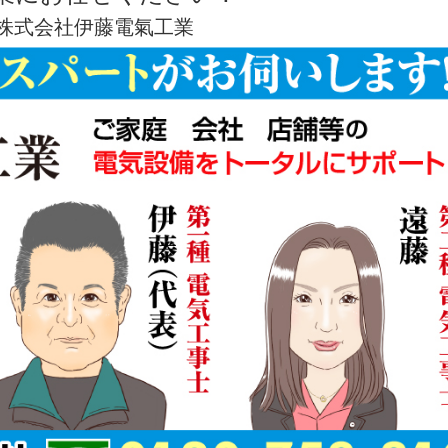
株式会社伊藤電氣工業