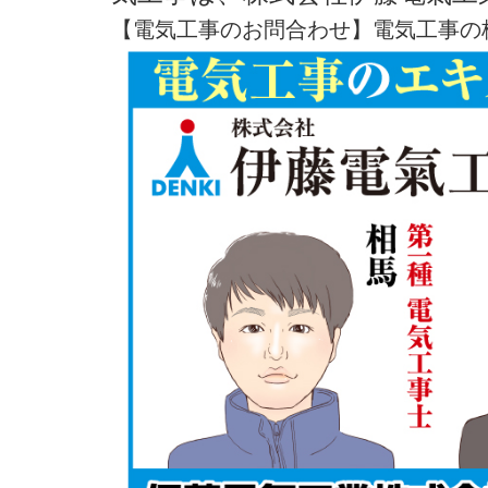
【電気工事のお問合わせ】電気工事の