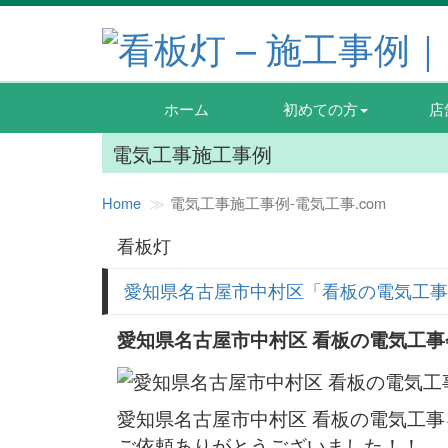
ホーム
初めての方
店
電気工事施工事例
Home
電気工事施工事例‐電気工事.com
看板灯
愛知県名古屋市中村区「看板の電気工事
愛知県名古屋市中村区 看板の電気工
愛知県名古屋市中村区 看板の電気工
ご依頼ありがとうございました！！