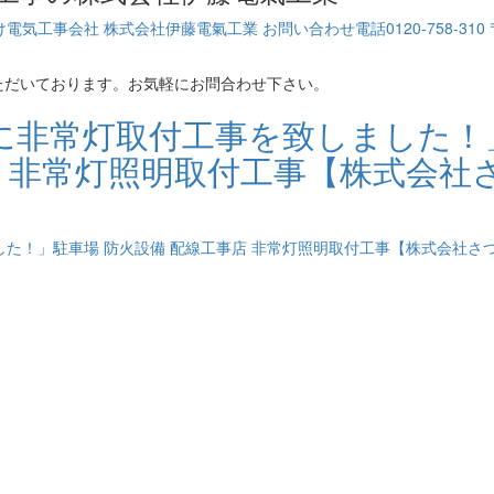
ただいております。お気軽にお問合わせ下さい。
に非常灯取付工事を致しました！
店 非常灯照明取付工事【株式会社