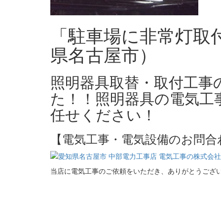
「駐車場に非常灯取
県名古屋市）
照明器具取替・取付工事
た！！照明器具の電気工
任せください！
【電気工事・電気設備のお問合
当店に電気工事のご依頼をいただき、ありがとうござ