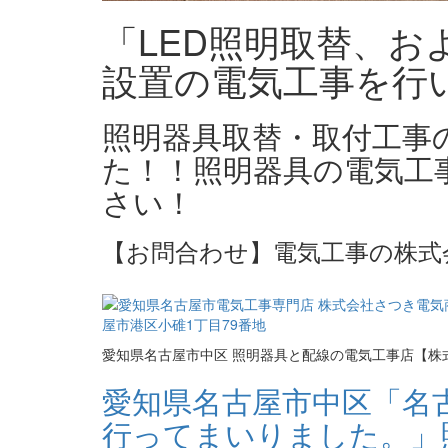
「LED照明取替、
設置の電気工事を行
照明器具取替・取付工事
た！！照明器具の電気工
さい！
【お問合わせ】電気工事の株式
愛知県名古屋市中区 照明器具と配線の電気工事店【株
愛知県名古屋市中区「名
行ってまいりました。」