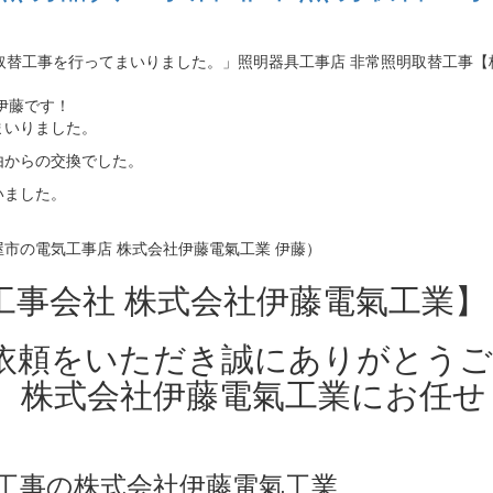
】
伊藤です！
まいりました。
由からの交換でした。
いました。
市の電気工事店 株式会社伊藤電氣工業 伊藤）
工事会社 株式会社伊藤電氣工業】
依頼をいただき誠にありがとう
、株式会社伊藤電氣工業にお任せ
工事の株式会社伊藤電氣工業