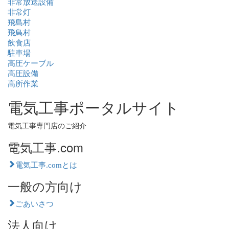
非常放送設備
非常灯
飛島村
飛鳥村
飲食店
駐車場
高圧ケーブル
高圧設備
高所作業
電気工事ポータルサイト
電気工事専門店のご紹介
電気工事.com
電気工事.comとは
一般の方向け
ごあいさつ
法人向け