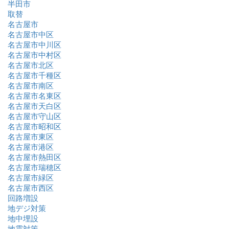
半田市
取替
名古屋市
名古屋市中区
名古屋市中川区
名古屋市中村区
名古屋市北区
名古屋市千種区
名古屋市南区
名古屋市名東区
名古屋市天白区
名古屋市守山区
名古屋市昭和区
名古屋市東区
名古屋市港区
名古屋市熱田区
名古屋市瑞穂区
名古屋市緑区
名古屋市西区
回路増設
地デジ対策
地中埋設
地震対策