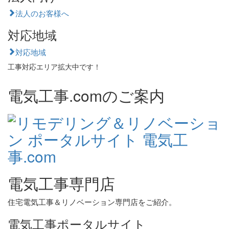
法人のお客様へ
対応地域
対応地域
工事対応エリア拡大中です！
電気工事.comのご案内
電気工事専門店
住宅電気工事＆リノベーション専門店をご紹介。
電気工事ポータルサイト