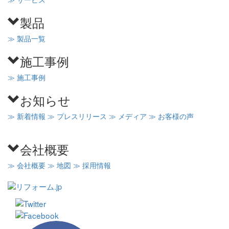
製品
≫ 製品一覧
施工事例
≫ 施工事例
お知らせ
≫ 新着情報
≫ プレスリリース
≫ メディア
≫ お客様の声
会社概要
≫ 会社概要
≫ 地図
≫ 採用情報