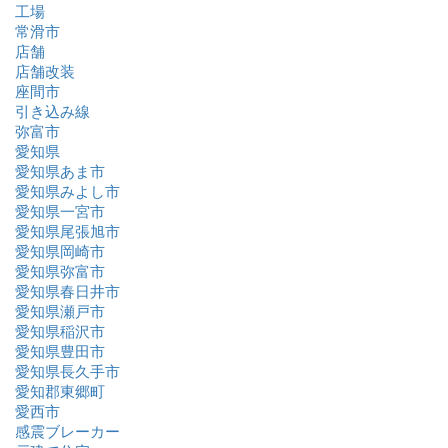
工場
常滑市
店舗
店舗改装
座間市
引き込み線
弥富市
愛知県
愛知県あま市
愛知県みよし市
愛知県一宮市
愛知県尾張旭市
愛知県岡崎市
愛知県弥富市
愛知県春日井市
愛知県瀬戸市
愛知県稲沢市
愛知県豊田市
愛知県長久手市
愛知郡東郷町
愛西市
感震ブレーカー