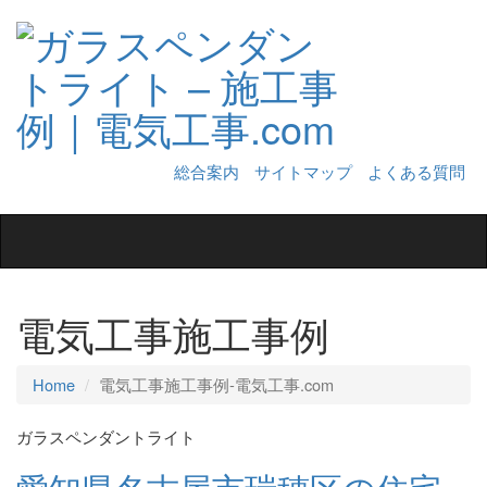
総合案内
サイトマップ
よくある質問
Toggle
navigation
電気工事施工事例
Home
電気工事施工事例‐電気工事.com
ガラスペンダントライト