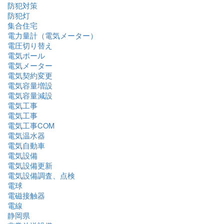
防犯対策
防犯灯
集合住宅
電力量計（電気メーター）
電圧切り替え
電気ポール
電気メーター
電気契約変更
電気容量増設
電気容量減設
電気工事
電気工事
電気工事COM
電気温水器
電気自動車
電気設備
電気設備更新
電気設備調査、点検
電球
電磁接触器
電線
静岡県