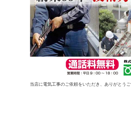
当店に電気工事のご依頼をいただき、ありがとうご