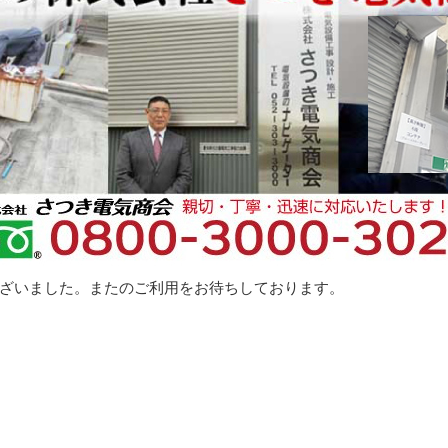
ざいました。またのご利用をお待ちしております。