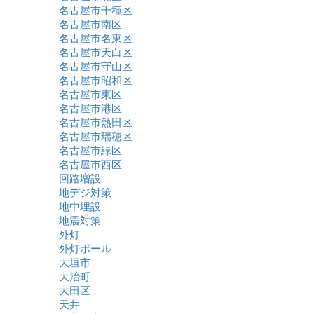
名古屋市千種区
名古屋市南区
名古屋市名東区
名古屋市天白区
名古屋市守山区
名古屋市昭和区
名古屋市東区
名古屋市港区
名古屋市熱田区
名古屋市瑞穂区
名古屋市緑区
名古屋市西区
回路増設
地デジ対策
地中埋設
地震対策
外灯
外灯ポール
大垣市
大治町
大田区
天井