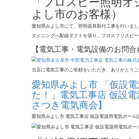
「フロスビー照明オ
よし市のお客様）
愛知県みよし市にて、照明器具取付工事を行いまし
ダイニングへ配線ダクトを張り、フロスフリスビー
【電気工事・電気設備のお問合
当店に電気工事のご依頼をいただき、ありがとうご
愛知県みよし市 「仮設
た！」電気工事店 仮設
さつき電気商会】
愛知県みよし市 電気工事店 仮設電源用電気ポー