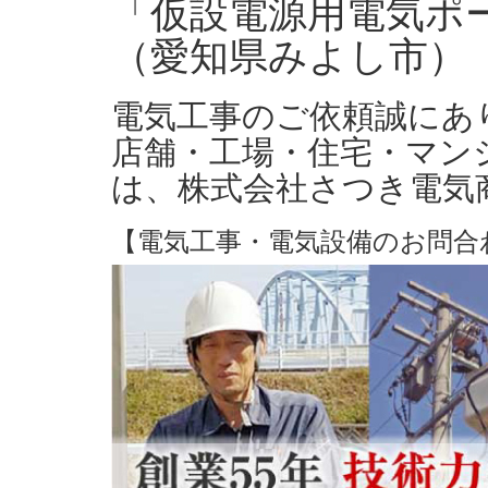
「仮設電源用電気ポ
（愛知県みよし市）
電気工事のご依頼誠にあ
店舗・工場・住宅・マン
は、株式会社さつき電気
【電気工事・電気設備のお問合