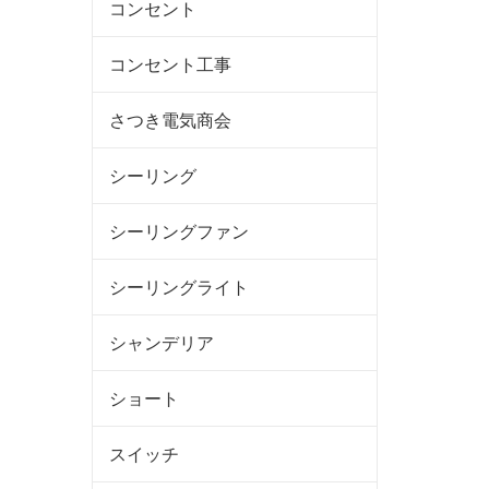
コンセント
コンセント工事
さつき電気商会
シーリング
シーリングファン
シーリングライト
シャンデリア
ショート
スイッチ