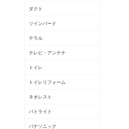
ダクト
ツインバード
テラル
テレビ・アンテナ
トイレ
トイレリフォーム
ネオレスト
パトライト
パナソニック