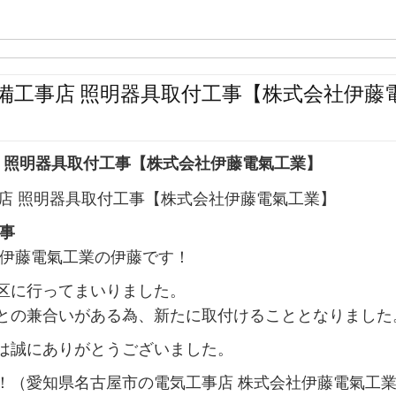
備工事店 照明器具取付工事【株式会社伊藤
 照明器具取付工事【株式会社伊藤電氣工業】
事
社伊藤電氣工業の伊藤です！
区に行ってまいりました。
との兼合いがある為、新たに取付けることとなりました
は誠にありがとうございました。
！（愛知県名古屋市の電気工事店 株式会社伊藤電氣工