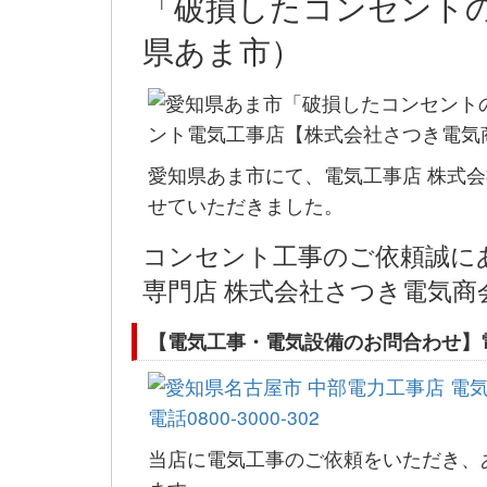
「破損したコンセント
県あま市）
愛知県あま市にて、電気工事店 株式
せていただきました。
コンセント工事のご依頼誠に
専門店 株式会社さつき電気
【電気工事・電気設備のお問合わせ】
当店に電気工事のご依頼をいただき、