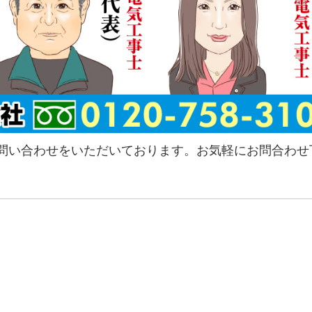
問い合わせをいただいております。お気軽にお問合わせ