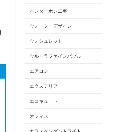
インターホン工事
ウォーターデザイン
！
！
ウォシュレット
ウルトラファインバブル
エアコン
エクステリア
エコキュート
オフィス
ガラスペンダントライト