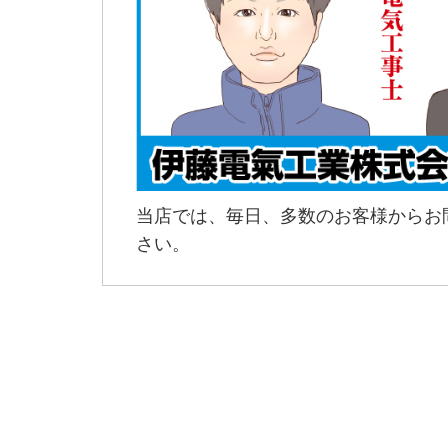
当店では、毎日、多数のお客様からお
さい。