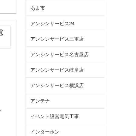
あま市
アンシンサービス24
電
アンシンサービス三重店
アンシンサービス名古屋店
アンシンサービス岐阜店
アンシンサービス横浜店
アンテナ
。
イベント設営電気工事
業
インターホン