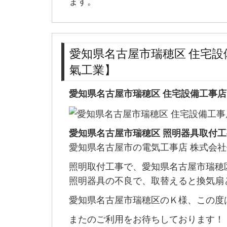
ます。
愛知県名古屋市瑞穂区 住宅設
氣工業】
愛知県名古屋市瑞穂区 住宅設備工事店
愛知県名古屋市瑞穂区 照明器具取付工
愛知県名古屋市の電気工事店 株式会
照明取付工事で、愛知県名古屋市瑞穂
照明器具の不良で、取替えると換気扇
愛知県名古屋市瑞穂区のＫ様、この度
またのご利用をお待ちしております！