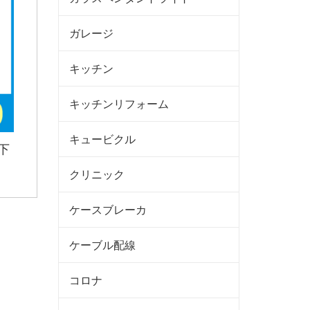
ガレージ
キッチン
キッチンリフォーム
キュービクル
下
クリニック
ケースブレーカ
ケーブル配線
コロナ