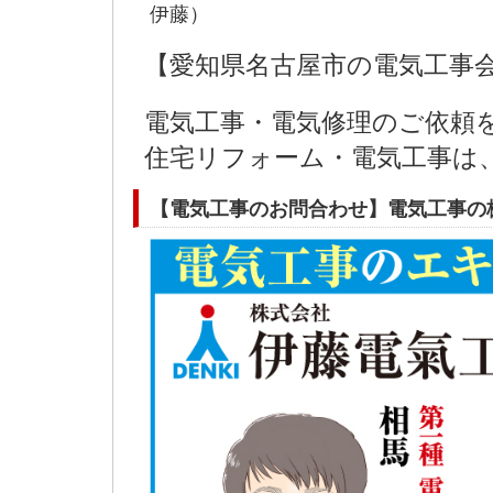
伊藤）
【愛知県名古屋市の電気工事会
電気工事・電気修理のご依頼
住宅リフォーム・電気工事は
【電気工事のお問合わせ】電気工事の