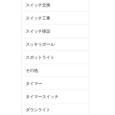
スイッチ交換
スイッチ工事
スイッチ移設
スッキリポール
スポットライト
その他
タイマー
タイマースイッチ
ダウンライト