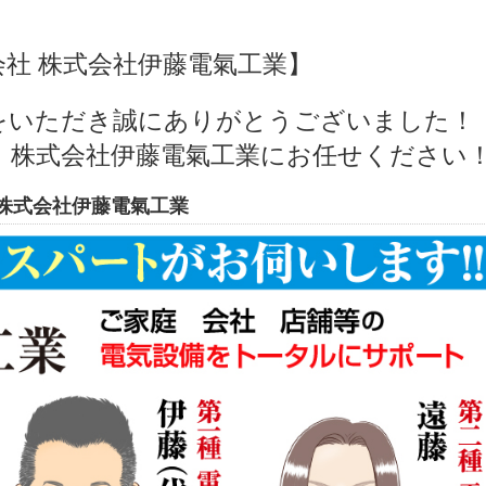
社 株式会社伊藤電氣工業】
をいただき誠にありがとうございました！
、株式会社伊藤電氣工業にお任せください
株式会社伊藤電氣工業