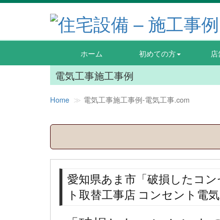
ホーム
初めての方
店
電気工事施工事例
Home
電気工事施工事例‐電気工事.com
愛知県あま市「破損したコン
ト取替工事店 コンセント電